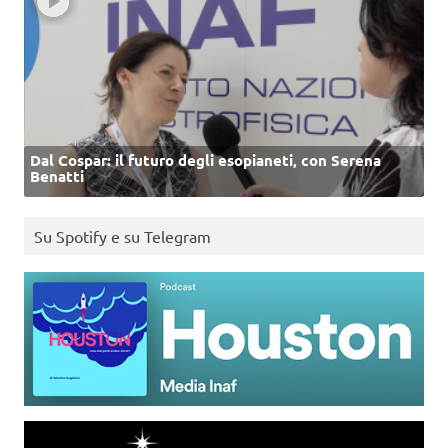
Dal Cospar: il futuro degli esopianeti, con Serena
Benatti
Su Spotify e su Telegram