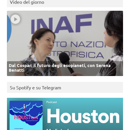
Video del giorno
Dal Cospar: il futuro degli esopianeti, con Serena
Benatti
Su Spotify e su Telegram