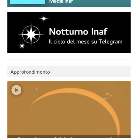
Approfondimento