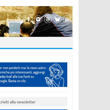
criviti alla newsletter