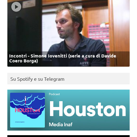
Incontri - Simone Iovenitti (serie a cura di Davide
Coero Borga)
Su Spotify e su Telegram