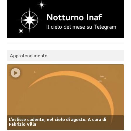
Approfondimento
L’eclisse cadente, nel cielo di agosto. A cura di
Fabrizio Villa