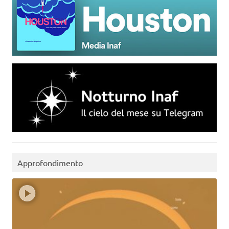
Approfondimento