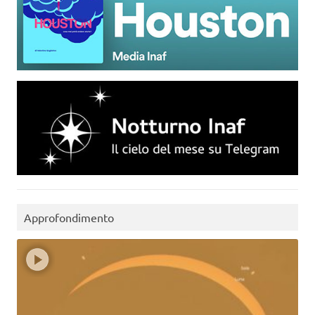
Approfondimento