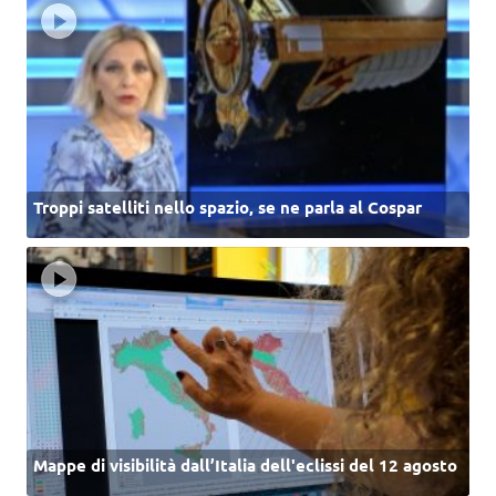
Troppi satelliti nello spazio, se ne parla al Cospar
Mappe di visibilità dall’Italia dell'eclissi del 12 agosto