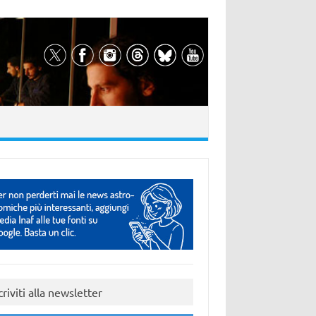
criviti alla newsletter