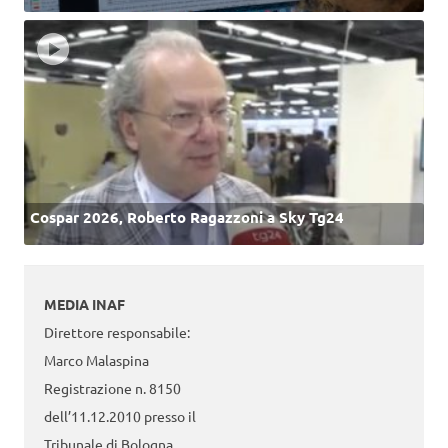
Cospar 2026, Roberto Ragazzoni a Sky Tg24
MEDIA INAF
Direttore responsabile:
Marco Malaspina
Registrazione n. 8150
dell’11.12.2010 presso il
Tribunale di Bologna