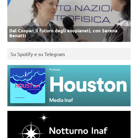
Dal Cospar: il futuro degli esopianeti, con Serena
Benatti
Su Spotify e su Telegram