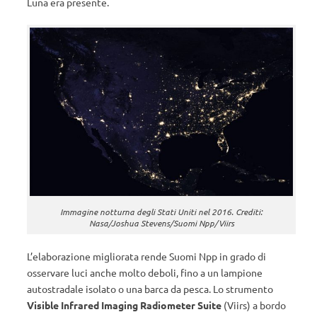
Luna era presente.
Immagine notturna degli Stati Uniti nel 2016. Crediti:
Nasa/Joshua Stevens/Suomi Npp/Viirs
L’elaborazione migliorata rende Suomi Npp in grado di
osservare luci anche molto deboli, fino a un lampione
autostradale isolato o una barca da pesca. Lo strumento
Visible Infrared Imaging Radiometer Suite
(Viirs) a bordo