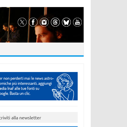
criviti alla newsletter