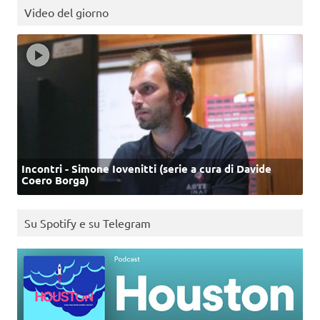
Video del giorno
Incontri - Simone Iovenitti (serie a cura di Davide
Coero Borga)
Su Spotify e su Telegram