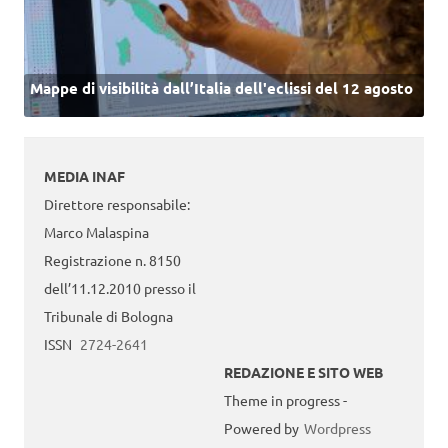
Mappe di visibilità dall’Italia dell'eclissi del 12 agosto
MEDIA INAF
Direttore responsabile:
Marco Malaspina
Registrazione n. 8150
dell’11.12.2010 presso il
Tribunale di Bologna
ISSN
2724-2641
REDAZIONE E SITO WEB
Theme in progress -
Powered by
Wordpress