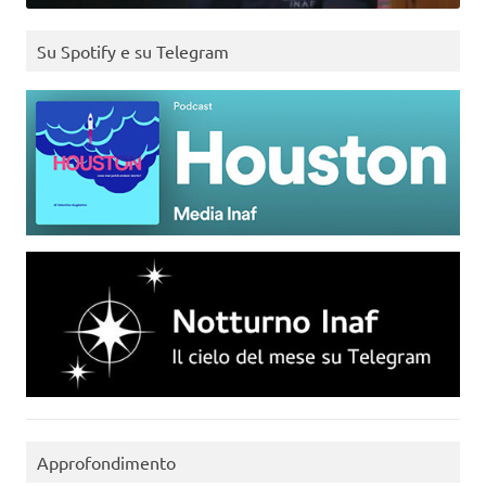
Su Spotify e su Telegram
Approfondimento