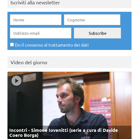
Iscriviti alla newsletter
Do il consenso al trattamento dei dati
Video del giorno
Incontri - Simone Iovenitti (serie a cura di Davide
Coero Borga)