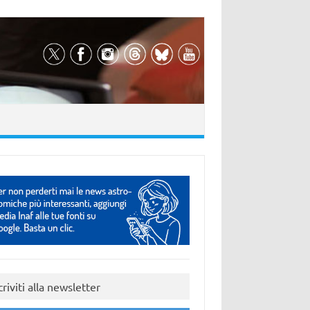
criviti alla newsletter