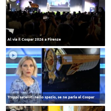
Al via il Cospar 2026 a Firenze
Troppi satelliti nello spazio, se ne parla al Cospar