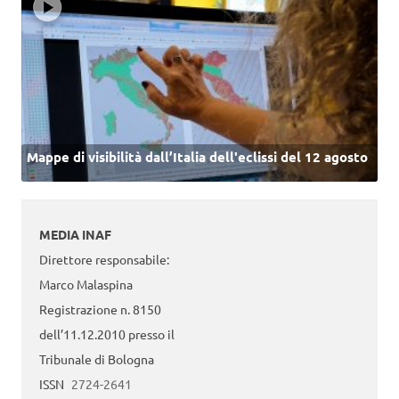
Mappe di visibilità dall’Italia dell'eclissi del 12 agosto
MEDIA INAF
Direttore responsabile:
Marco Malaspina
Registrazione n. 8150
dell’11.12.2010 presso il
Tribunale di Bologna
ISSN
2724-2641