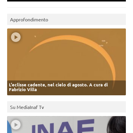
Approfondimento
L’eclisse cadente, nel cielo di agosto. A cura di
Fabrizio Villa
Su MediaInaf Tv