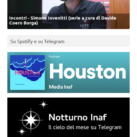
Incontri - Simone Iovenitti (serie a cura di Davide
Coero Borga)
Su Spotify e su Telegram