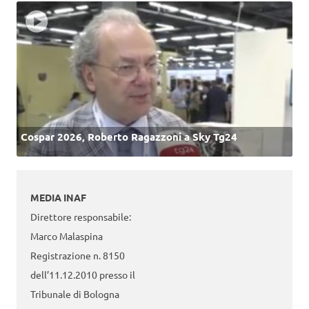
Cospar 2026, Roberto Ragazzoni a Sky Tg24
MEDIA INAF
Direttore responsabile:
Marco Malaspina
Registrazione n. 8150
dell’11.12.2010 presso il
Tribunale di Bologna