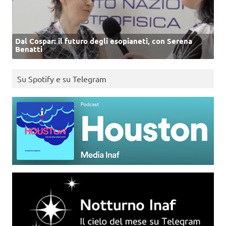
Dal Cospar: il futuro degli esopianeti, con Serena
Benatti
Su Spotify e su Telegram