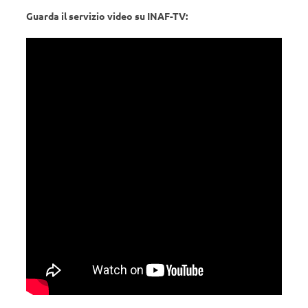
Guarda il servizio video su INAF-TV: