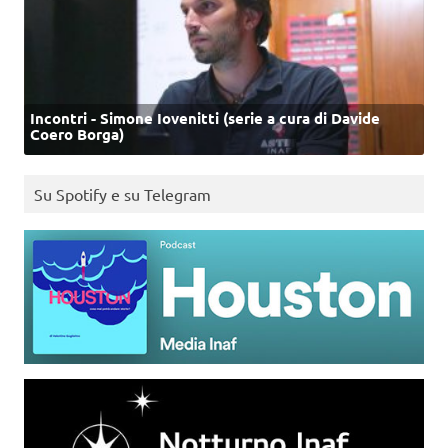
Incontri - Simone Iovenitti (serie a cura di Davide
Coero Borga)
Su Spotify e su Telegram