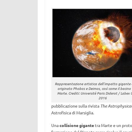
Rappresentazione artistica dell’impatto gigante
originato Phobos e Deimos, così come il bacino 
Marte. Crediti: Université Paris Diderot / Labex
2016
pubblicazione sulla rivista
The Astrophysica
Astrofisica di Marsiglia.
Una
collisione gigante
tra Marte e un prot