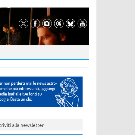
criviti alla newsletter