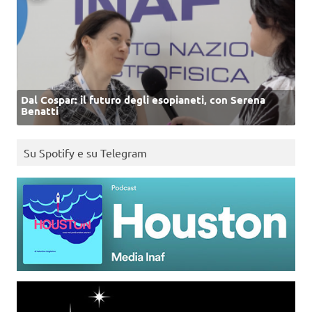
Dal Cospar: il futuro degli esopianeti, con Serena
Benatti
Su Spotify e su Telegram