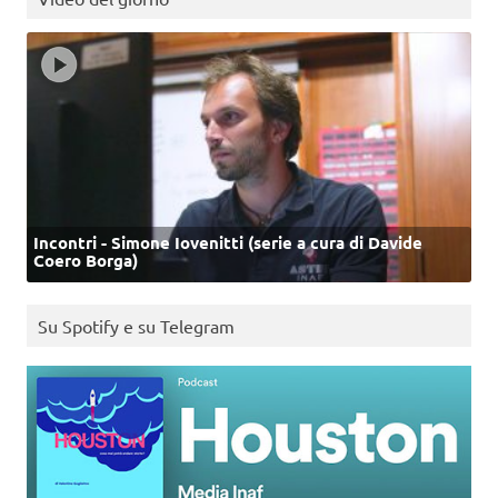
Incontri - Simone Iovenitti (serie a cura di Davide
Coero Borga)
Su Spotify e su Telegram