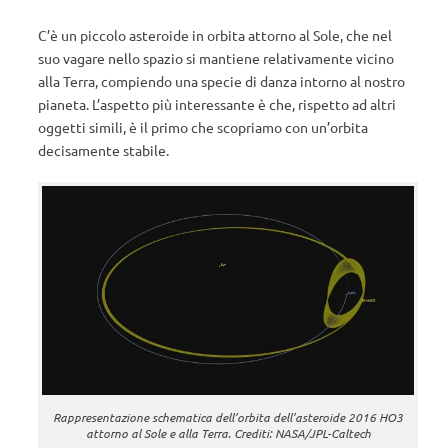
C’è un piccolo asteroide in orbita attorno al Sole, che nel
suo vagare nello spazio si mantiene relativamente vicino
alla Terra, compiendo una specie di danza intorno al nostro
pianeta. L’aspetto più interessante è che, rispetto ad altri
oggetti simili, è il primo che scopriamo con un’orbita
decisamente stabile.
Rappresentazione schematica dell’orbita dell’asteroide 2016 HO3
attorno al Sole e alla Terra. Crediti: NASA/JPL-Caltech