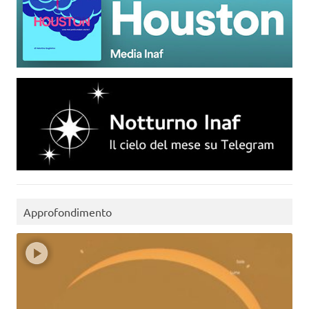
Approfondimento