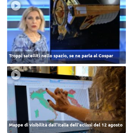
Troppi satelliti nello spazio, se ne parla al Cospar
Mappe di visibilità dall’Italia dell'eclissi del 12 agosto