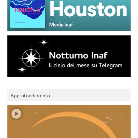
Approfondimento