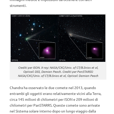
strumenti.
Crediti per ISON. X-ray: NASA/CXC/Univ. of CT/B.Snios et al,
Optical: DSS, Damian Peach. Crediti per PanSTARSS:
NASA/CXC/Univ. of CT/B.Snios et al, Optical: Damian Peach
Chandra ha osservato le due comete nel 2013, quando
entrambi gli oggetti erano relativamente vicini alla Terra,
circa 145 milioni di chilometri per ISON e 209 milioni di
chilometri per PanSTARRS. Queste comete sono arrivate
nel Sistema solare interno dopo un lungo viaggio dalla