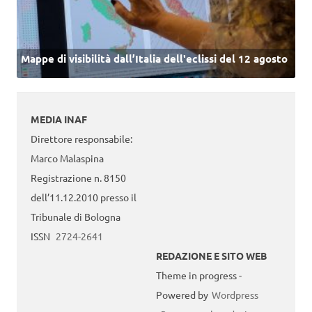
Mappe di visibilità dall’Italia dell'eclissi del 12 agosto
MEDIA INAF
Direttore responsabile:
Marco Malaspina
Registrazione n. 8150
dell’11.12.2010 presso il
Tribunale di Bologna
ISSN
2724-2641
REDAZIONE E SITO WEB
Theme in progress -
Powered by
Wordpress