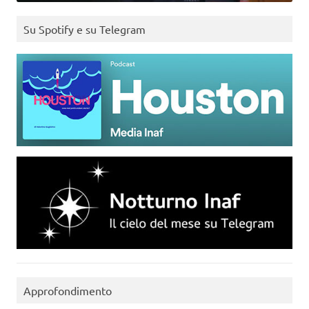
Su Spotify e su Telegram
Approfondimento