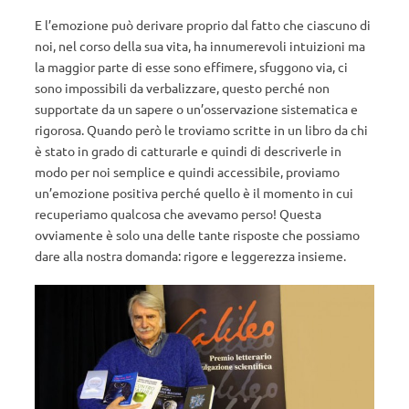
E l’emozione può derivare proprio dal fatto che ciascuno di
noi, nel corso della sua vita, ha innumerevoli intuizioni ma
la maggior parte di esse sono effimere, sfuggono via, ci
sono impossibili da verbalizzare, questo perché non
supportate da un sapere o un’osservazione sistematica e
rigorosa. Quando però le troviamo scritte in un libro da chi
è stato in grado di catturarle e quindi di descriverle in
modo per noi semplice e quindi accessibile, proviamo
un’emozione positiva perché quello è il momento in cui
recuperiamo qualcosa che avevamo perso! Questa
ovviamente è solo una delle tante risposte che possiamo
dare alla nostra domanda: rigore e leggerezza insieme.