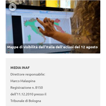
Mappe di visibilità dall’Italia dell'eclissi del 12 agosto
MEDIA INAF
Direttore responsabile:
Marco Malaspina
Registrazione n. 8150
dell’11.12.2010 presso il
Tribunale di Bologna