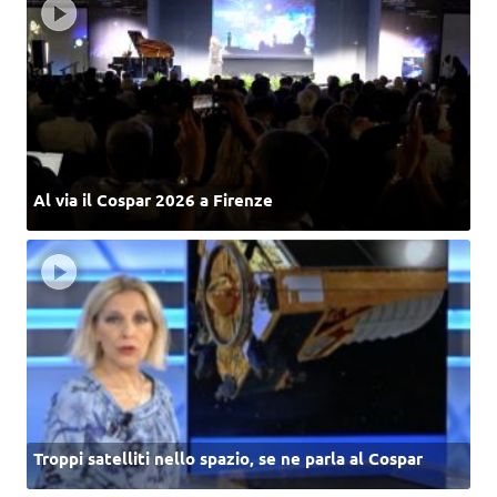
Al via il Cospar 2026 a Firenze
Troppi satelliti nello spazio, se ne parla al Cospar