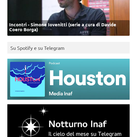
Incontri - Simone Iovenitti (serie a cura di Davide
Coero Borga)
Su Spotify e su Telegram