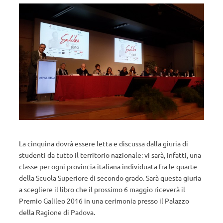
La cinquina dovrà essere letta e discussa dalla giuria di
studenti da tutto il territorio nazionale: vi sarà, infatti, una
classe per ogni provincia italiana individuata fra le quarte
della Scuola Superiore di secondo grado. Sarà questa giuria
a scegliere il libro che il prossimo 6 maggio riceverà il
Premio Galileo 2016 in una cerimonia presso il Palazzo
della Ragione di Padova.