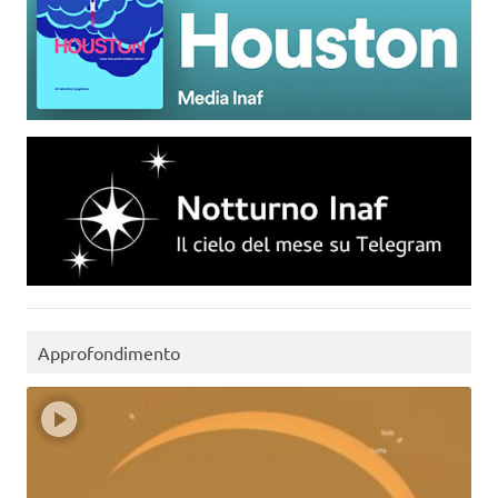
Approfondimento