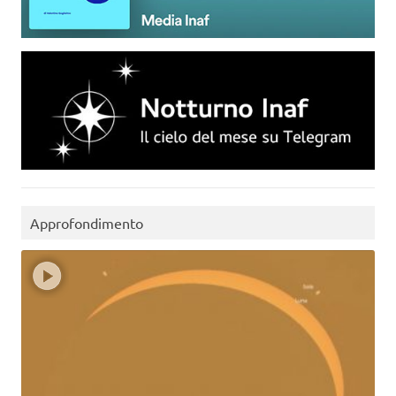
Approfondimento