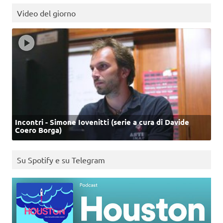
Video del giorno
Incontri - Simone Iovenitti (serie a cura di Davide
Coero Borga)
Su Spotify e su Telegram