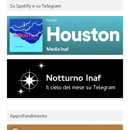
Su Spotify e su Telegram
Approfondimento