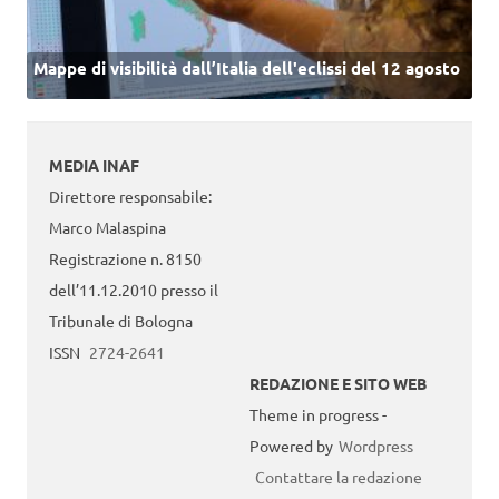
Mappe di visibilità dall’Italia dell'eclissi del 12 agosto
MEDIA INAF
Direttore responsabile:
Marco Malaspina
Registrazione n. 8150
dell’11.12.2010 presso il
Tribunale di Bologna
ISSN
2724-2641
REDAZIONE E SITO WEB
Theme in progress -
Powered by
Wordpress
Contattare la redazione