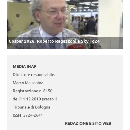
Cospar 2026, Roberto Ragazzoni a Sky Tg24
MEDIA INAF
Direttore responsabile:
Marco Malaspina
Registrazione n. 8150
dell’11.12.2010 presso il
Tribunale di Bologna
ISSN
2724-2641
REDAZIONE E SITO WEB