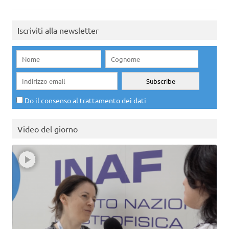
Iscriviti alla newsletter
Do il consenso al trattamento dei dati
Video del giorno