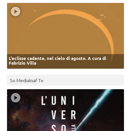
L’eclisse cadente, nel cielo di agosto. A cura di
Fabrizio Villa
Su MediaInaf Tv