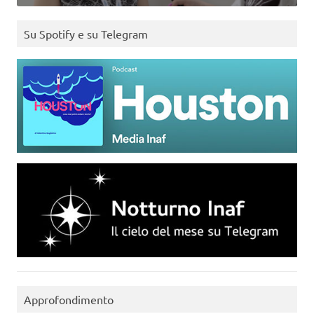
Su Spotify e su Telegram
Approfondimento