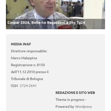
Cospar 2026, Roberto Ragazzoni a Sky Tg24
MEDIA INAF
Direttore responsabile:
Marco Malaspina
Registrazione n. 8150
dell’11.12.2010 presso il
Tribunale di Bologna
ISSN
2724-2641
REDAZIONE E SITO WEB
Theme in progress -
Powered by
Wordpress