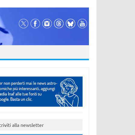
criviti alla newsletter