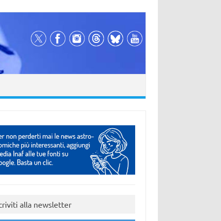
criviti alla newsletter