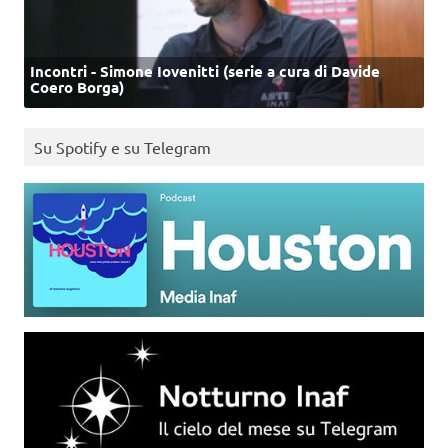
Incontri - Simone Iovenitti (serie a cura di Davide
Coero Borga)
Su Spotify e su Telegram