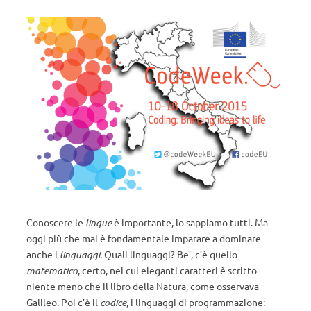
Conoscere le
lingue
è importante, lo sappiamo tutti. Ma
oggi più che mai è fondamentale imparare a dominare
anche i
linguaggi
. Quali linguaggi? Be’, c’è quello
matematico
, certo, nei cui eleganti caratteri è scritto
niente meno che il libro della Natura, come osservava
Galileo. Poi c’è il
codice
, i linguaggi di programmazione: