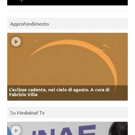
Approfondimento
L’eclisse cadente, nel cielo di agosto. A cura di
Fabrizio Villa
Su MediaInaf Tv