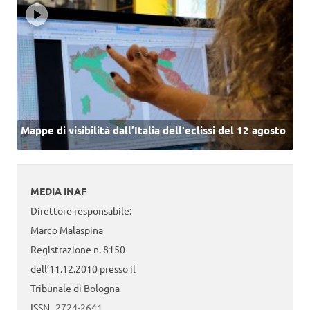
Mappe di visibilità dall’Italia dell'eclissi del 12 agosto
MEDIA INAF
Direttore responsabile:
Marco Malaspina
Registrazione n. 8150
dell’11.12.2010 presso il
Tribunale di Bologna
ISSN
2724-2641