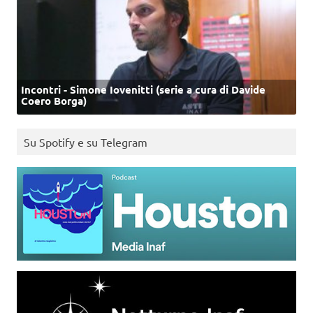
Incontri - Simone Iovenitti (serie a cura di Davide
Coero Borga)
Su Spotify e su Telegram