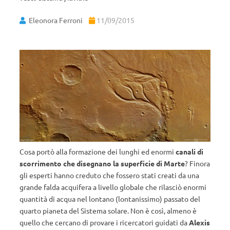
Eleonora Ferroni
11/09/2015
Cosa portò alla formazione dei lunghi ed enormi
canali di
scorrimento che disegnano la superficie di Marte
? Finora
gli esperti hanno creduto che fossero stati creati da una
grande falda acquifera a livello globale che rilasciò enormi
quantità di acqua nel lontano (lontanissimo) passato del
quarto pianeta del Sistema solare. Non è così, almeno è
quello che cercano di provare i ricercatori guidati da
Alexis