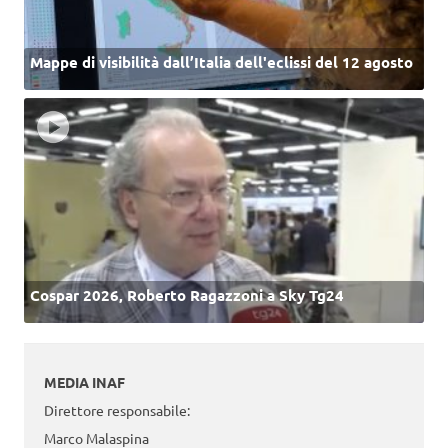
Mappe di visibilità dall’Italia dell'eclissi del 12 agosto
Cospar 2026, Roberto Ragazzoni a Sky Tg24
MEDIA INAF
Direttore responsabile:
Marco Malaspina