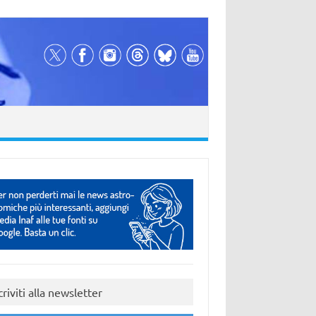
criviti alla newsletter