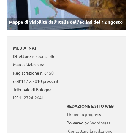
Mappe di visibilità dall’Italia dell'eclissi del 12 agosto
MEDIA INAF
Direttore responsabile:
Marco Malaspina
Registrazione n. 8150
dell’11.12.2010 presso il
Tribunale di Bologna
ISSN
2724-2641
REDAZIONE E SITO WEB
Theme in progress -
Powered by
Wordpress
Contattare la redazione