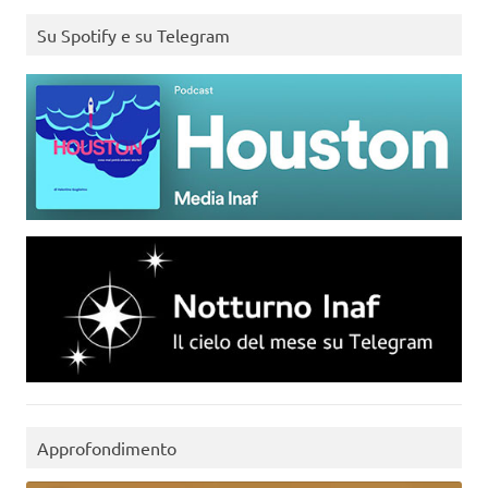
Su Spotify e su Telegram
Approfondimento