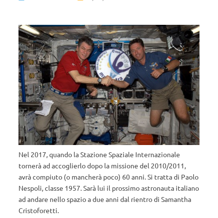
Nel 2017, quando la Stazione Spaziale Internazionale
tornerà ad accoglierlo dopo la missione del 2010/2011,
avrà compiuto (o mancherà poco) 60 anni. Si tratta di Paolo
Nespoli, classe 1957. Sarà lui il prossimo astronauta italiano
ad andare nello spazio a due anni dal rientro di Samantha
Cristoforetti.