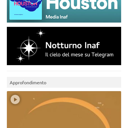
Approfondimento