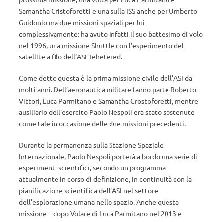
Samantha Cristoforetti e una sulla ISS anche per Umberto
Guidonio ma due missioni spaziali per lui
complessivamente: ha avuto infatti il suo battesimo di volo
nel 1996, una missione Shuttle con l’esperimento del
satellite a filo dell’ASI Tehetered.
Come detto questa è la prima missione civile dell’ASI da
molti anni. Dell’aeronautica militare fanno parte Roberto
Vittori, Luca Parmitano e Samantha Crostoforetti, mentre
ausiliario dell’esercito Paolo Nespoli era stato sostenute
come tale in occasione delle due missioni precedenti.
Durante la permanenza sulla Stazione Spaziale
Internazionale, Paolo Nespoli porterà a bordo una serie di
esperimenti scientifici, secondo un programma
attualmente in corso di definizione, in continuità con la
pianificazione scientifica dell’ASI nel settore
dell’esplorazione umana nello spazio. Anche questa
missione – dopo Volare di Luca Parmitano nel 2013 e