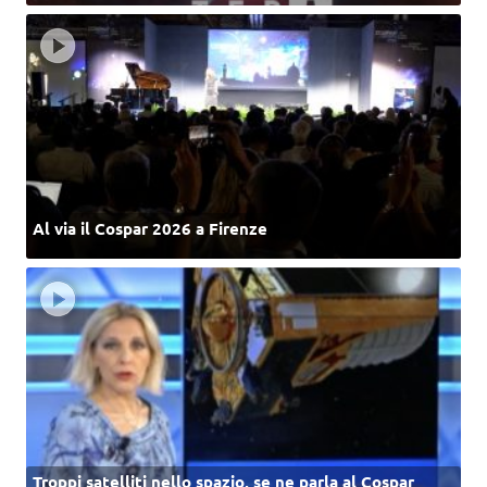
Al via il Cospar 2026 a Firenze
Troppi satelliti nello spazio, se ne parla al Cospar