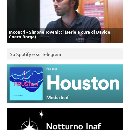
Incontri - Simone Iovenitti (serie a cura di Davide
Coero Borga)
Su Spotify e su Telegram