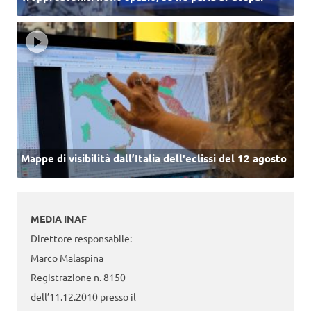
Mappe di visibilità dall’Italia dell'eclissi del 12 agosto
MEDIA INAF
Direttore responsabile:
Marco Malaspina
Registrazione n. 8150
dell’11.12.2010 presso il