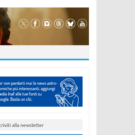
criviti alla newsletter