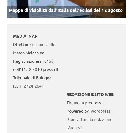
Mappe di visibilità dall’Italia dell'eclissi del 12 agosto
MEDIA INAF
Direttore responsabile:
Marco Malaspina
Registrazione n. 8150
dell’11.12.2010 presso il
Tribunale di Bologna
ISSN
2724-2641
REDAZIONE E SITO WEB
Theme in progress -
Powered by
Wordpress
Contattare la redazione
Area 51