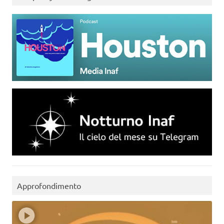
Approfondimento