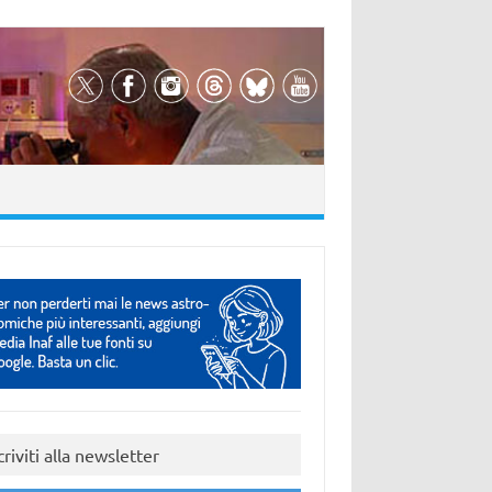
criviti alla newsletter