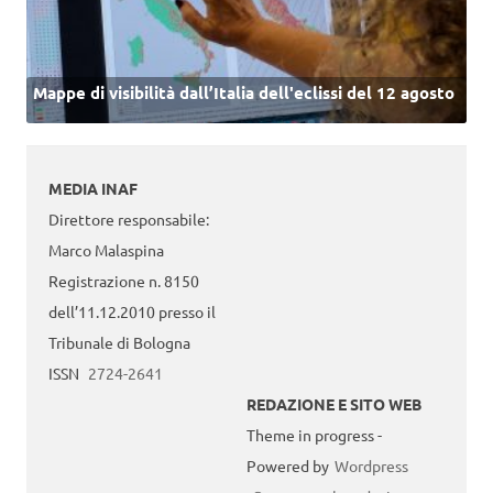
Mappe di visibilità dall’Italia dell'eclissi del 12 agosto
MEDIA INAF
Direttore responsabile:
Marco Malaspina
Registrazione n. 8150
dell’11.12.2010 presso il
Tribunale di Bologna
ISSN
2724-2641
REDAZIONE E SITO WEB
Theme in progress -
Powered by
Wordpress