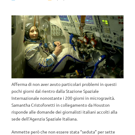
Afferma di non aver avuto particolari problemi in questi
pochi giorni dal rientro dalla Stazione Spaziale
Internazionale nonostante i 200 giorni in microgravità.
Samantha Cristoforetti in collegamento da Houston
risponde alle domande dei giornalisti italiani accolti alla
sede dell’Agenzia Spaziale Italiana.
Ammette però che non essere stata “seduta” per sette