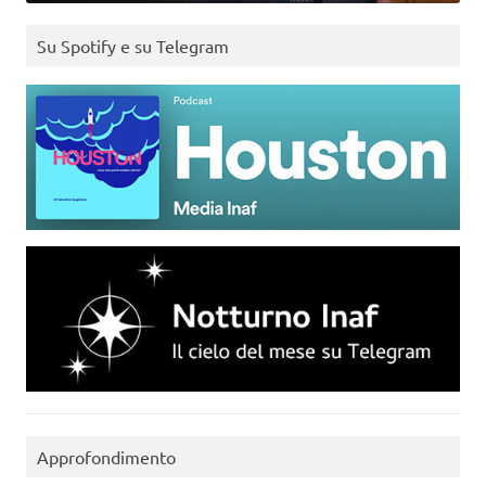
Su Spotify e su Telegram
Approfondimento