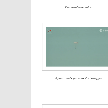
Il momento dei saluti
Il paracadute prima dell’atterraggio