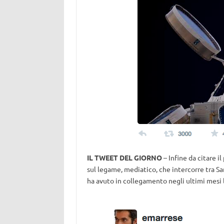
IL TWEET DEL GIORNO
– Infine da citare i
sul legame, mediatico, che intercorre tra Sa
ha avuto in collegamento negli ultimi mesi l