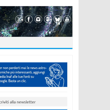
criviti alla newsletter