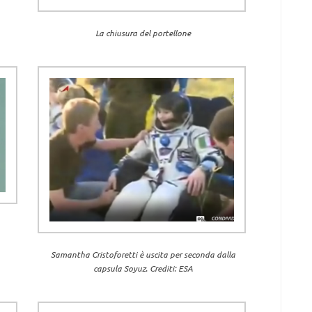
La chiusura del portellone
Samantha Cristoforetti è uscita per seconda dalla
capsula Soyuz. Crediti: ESA