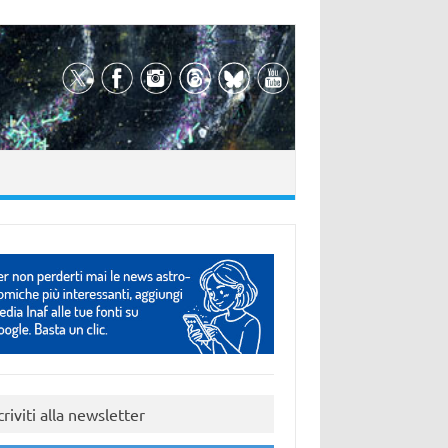
criviti alla newsletter