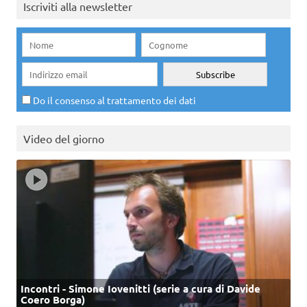
Iscriviti alla newsletter
Do il consenso al trattamento dei dati
Video del giorno
Incontri - Simone Iovenitti (serie a cura di Davide
Coero Borga)