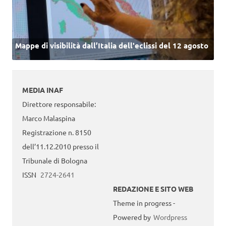
Mappe di visibilità dall’Italia dell'eclissi del 12 agosto
MEDIA INAF
Direttore responsabile:
Marco Malaspina
Registrazione n. 8150
dell’11.12.2010 presso il
Tribunale di Bologna
ISSN
2724-2641
REDAZIONE E SITO WEB
Theme in progress -
Powered by
Wordpress