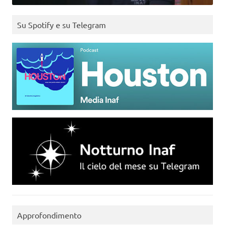
Su Spotify e su Telegram
Approfondimento