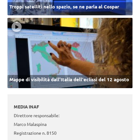
Troppi satelliti nello spazio, se ne parla al Cospar
Mappe di visibilità dall’Italia dell'eclissi del 12 agosto
MEDIA INAF
Direttore responsabile:
Marco Malaspina
Registrazione n. 8150