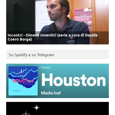
Incontri - Simone Iovenitti (serie a cura di Davide
Coero Borga)
Su Spotify e su Telegram