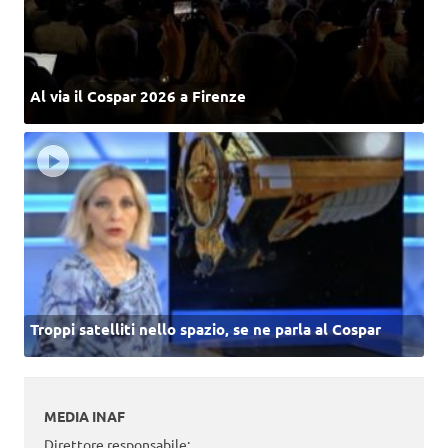
Al via il Cospar 2026 a Firenze
Troppi satelliti nello spazio, se ne parla al Cospar
MEDIA INAF
Direttore responsabile: