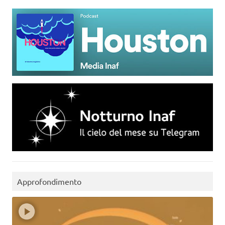
Approfondimento