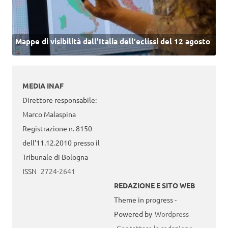
Mappe di visibilità dall’Italia dell'eclissi del 12 agosto
MEDIA INAF
Direttore responsabile:
Marco Malaspina
Registrazione n. 8150
dell’11.12.2010 presso il
Tribunale di Bologna
ISSN
2724-2641
REDAZIONE E SITO WEB
Theme in progress -
Powered by
Wordpress