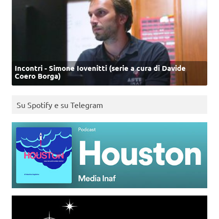
Incontri - Simone Iovenitti (serie a cura di Davide
Coero Borga)
Su Spotify e su Telegram