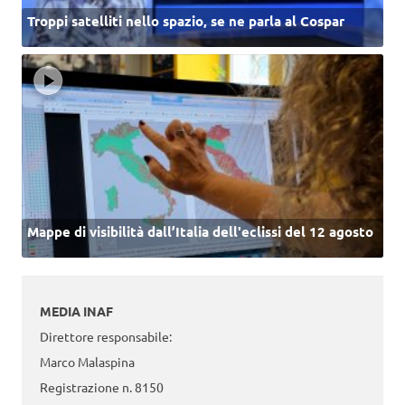
Troppi satelliti nello spazio, se ne parla al Cospar
Mappe di visibilità dall’Italia dell'eclissi del 12 agosto
MEDIA INAF
Direttore responsabile:
Marco Malaspina
Registrazione n. 8150