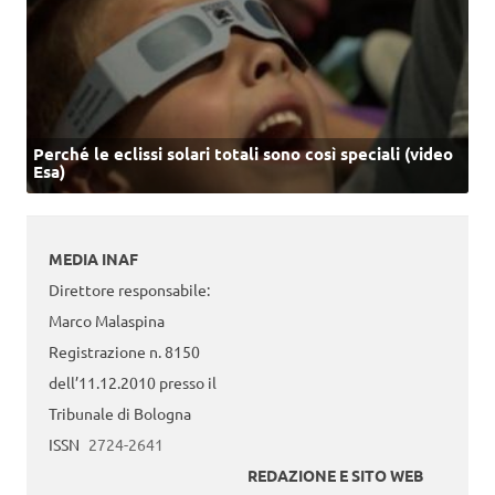
Perché le eclissi solari totali sono così speciali (video
Esa)
MEDIA INAF
Direttore responsabile:
Marco Malaspina
Registrazione n. 8150
dell’11.12.2010 presso il
Tribunale di Bologna
ISSN
2724-2641
REDAZIONE E SITO WEB