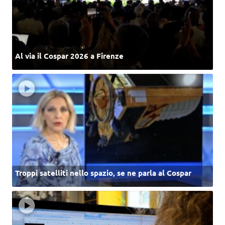
Al via il Cospar 2026 a Firenze
Troppi satelliti nello spazio, se ne parla al Cospar