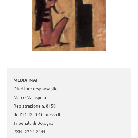
MEDIA INAF
Direttore responsabile:
Marco Malaspina
Registrazione n. 8150
dell’11.12.2010 presso il
Tribunale di Bologna
ISSN
2724-2641